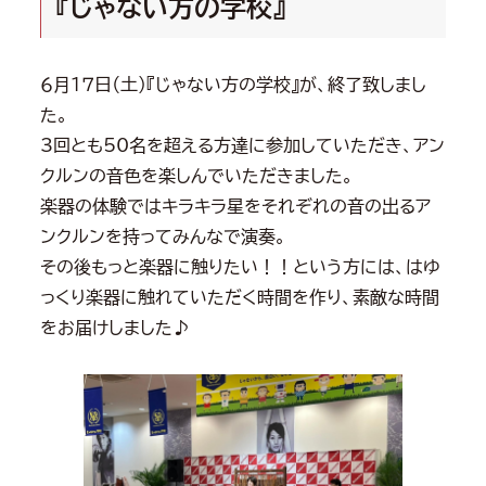
『じゃない方の学校』
６月１７日（土）『じゃない方の学校』が、終了致しまし
た。
3回とも50名を超える方達に参加していただき、アン
クルンの音色を楽しんでいただきました。
楽器の体験ではキラキラ星をそれぞれの音の出るア
ンクルンを持ってみんなで演奏。
その後もっと楽器に触りたい！！という方には、はゆ
っくり楽器に触れていただく時間を作り、素敵な時間
をお届けしました♪