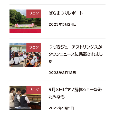
ばらまつりレポート
ブログ
2023年5月24日
つづきジュニアストリングスが
ブログ
タウンニュースに掲載されまし
た
2023年8月18日
9月3日ピアノ解体ショー＠港
ブログ
北みなも
2022年9月5日