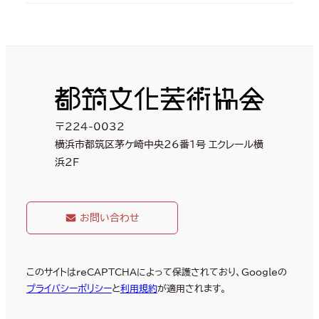
〒224-0032
横浜市都筑区茅ケ崎中央26番1号 エクレール横
浜2F
お問い合わせ
このサイトはreCAPTCHAによって保護されており、Googleの
プライバシーポリシー
と
利用規約
が適用されます。