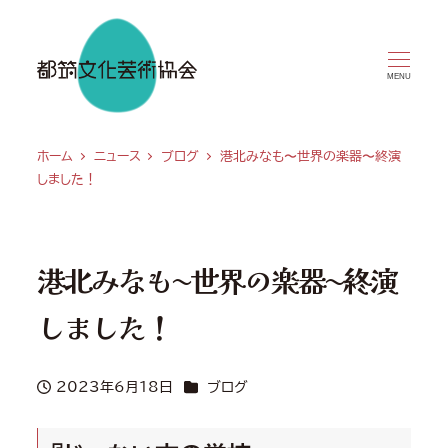
MENU
ホーム
ニュース
ブログ
港北みなも〜世界の楽器〜終演
しました！
港北みなも〜世界の楽器〜終演
しました！
カテゴリー
2023年6月18日
ブログ
投稿日