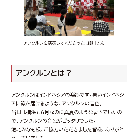
アンクルンを演奏してくださった、細川さん
アンクルンとは？
アンクルンはインドネシアの楽器です。暑いインドネシ
アに涼を届けるような、アンクルンの音色。
当日は横浜も６月なのに真夏のような暑さでしたの
で、アンクルンの音色がピッタリでした。
港北みなも様、ご協力いただきました皆様、ありがと