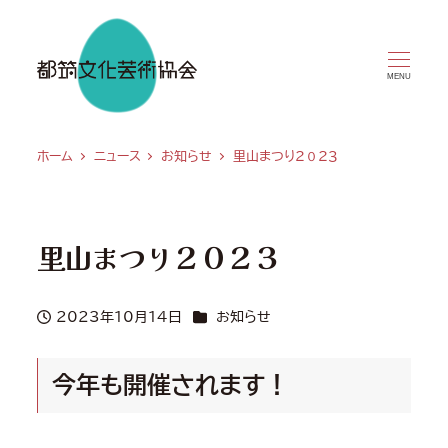
MENU
ホーム
ニュース
お知らせ
里山まつり２０２３
里山まつり２０２３
カテゴリー
2023年10月14日
お知らせ
投稿日
今年も開催されます！