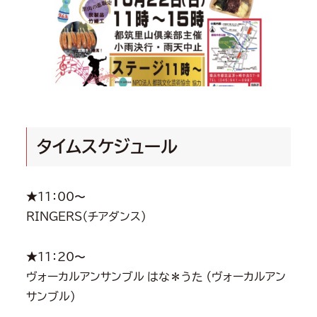
タイムスケジュール
★11：00〜
RINGERS（チアダンス）
★11：20〜
ヴォーカルアンサンブル はな＊うた （ヴォーカルアン
サンブル）