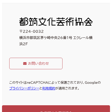
〒224-0032
横浜市都筑区茅ケ崎中央26番1号 エクレール横
浜2F
お問い合わせ
このサイトはreCAPTCHAによって保護されており、Googleの
プライバシーポリシー
と
利用規約
が適用されます。