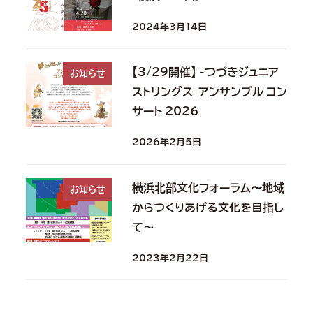
2024年3月14日
【3/29開催】 -つづきジュニア
お知らせ
ストリングス-アンサンブル コン
サート 2026
2026年2月5日
横浜北部文化フォーラム〜地域
お知らせ
からつくりあげる文化を目指し
て～
2023年2月22日