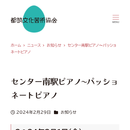
MENU
ホーム
ニュース
お知らせ
センター南駅ピアノ〜パッショ
ネートピアノ
センター南駅ピアノ〜パッショ
ネートピアノ
カテゴリー
2024年2月29日
お知らせ
投稿日