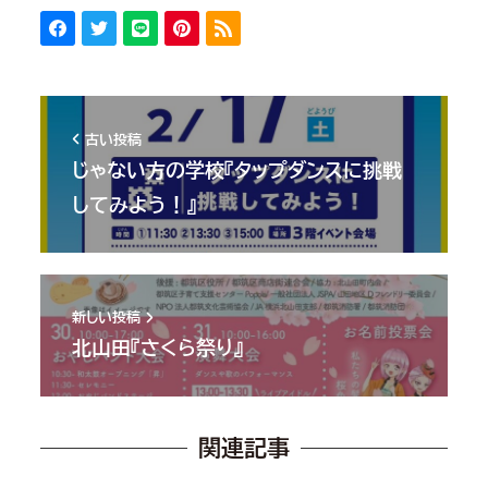
古い投稿
じゃない方の学校『タップダンスに挑戦
してみよう！』
新しい投稿
北山田『さくら祭り』
関連記事