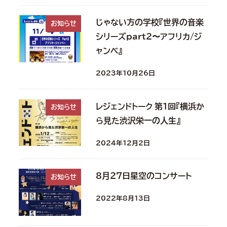
じゃない方の学校『世界の音楽
お知らせ
シリーズpart２〜アフリカ/ジ
ャンベ』
2023年10月26日
レジェンドトーク 第１回『横浜か
お知らせ
ら見た渋沢栄一の人生』
2024年12月2日
8月27日星空のコンサート
お知らせ
2022年8月13日