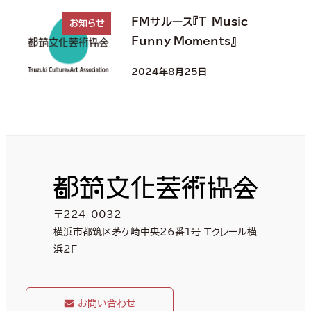
FMサルース『T-Music
お知らせ
Funny Moments』
2024年8月25日
〒224-0032
横浜市都筑区茅ケ崎中央26番1号 エクレール横
浜2F
お問い合わせ