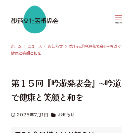
MENU
ホーム
ニュース
お知らせ
第１５回『吟遊発表会』〜吟道で
健康と笑顔と和を
第１５回『吟遊発表会』〜吟道
で健康と笑顔と和を
カテゴリー
2025年7月1日
お知らせ
投稿日