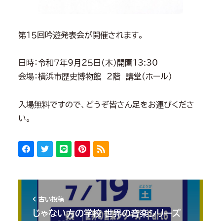
第１５回吟遊発表会が開催されます。
日時：令和７年９月２５日(木)開園13:30
会場：横浜市歴史博物館 ２階 講堂(ホール)
入場無料ですので、どうぞ皆さん足をお運びくださ
い。
古い投稿
じゃない方の学校 世界の音楽シリーズ