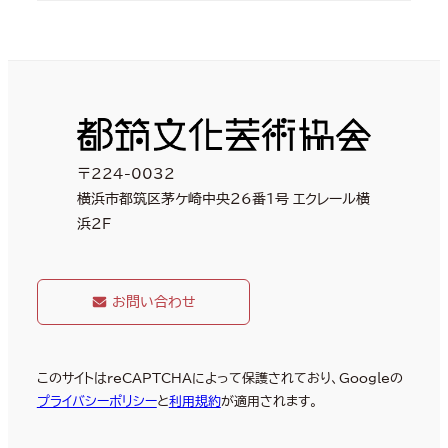
〒224-0032
横浜市都筑区茅ケ崎中央26番1号 エクレール横
浜2F
お問い合わせ
このサイトはreCAPTCHAによって保護されており、Googleの
プライバシーポリシー
と
利用規約
が適用されます。