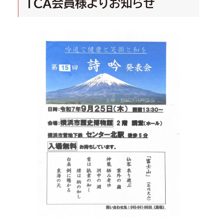
TCA会員様よりお知らせ